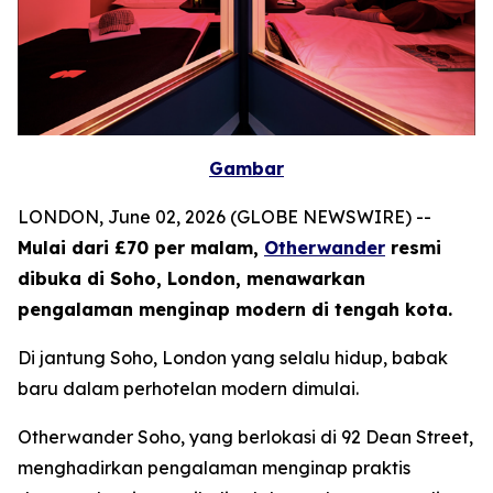
Gambar
LONDON, June 02, 2026 (GLOBE NEWSWIRE) --
Mulai dari £70 per malam,
Otherwander
resmi
dibuka di Soho, London, menawarkan
pengalaman menginap modern di tengah kota.
Di jantung Soho, London yang selalu hidup, babak
baru dalam perhotelan modern dimulai.
Otherwander Soho, yang berlokasi di 92 Dean Street,
menghadirkan pengalaman menginap praktis