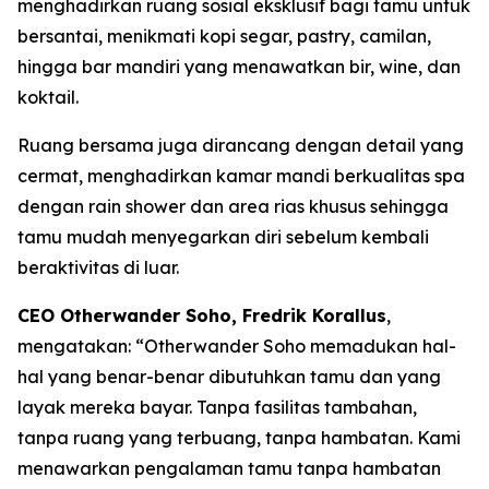
menghadirkan ruang sosial eksklusif bagi tamu untuk
bersantai, menikmati kopi segar, pastry, camilan,
hingga bar mandiri yang menawatkan bir, wine, dan
koktail.
Ruang bersama juga dirancang dengan detail yang
cermat, menghadirkan kamar mandi berkualitas spa
dengan rain shower dan area rias khusus sehingga
tamu mudah menyegarkan diri sebelum kembali
beraktivitas di luar.
CEO Otherwander Soho, Fredrik Korallus
,
mengatakan: “Otherwander Soho memadukan hal-
hal yang benar-benar dibutuhkan tamu dan yang
layak mereka bayar. Tanpa fasilitas tambahan,
tanpa ruang yang terbuang, tanpa hambatan. Kami
menawarkan pengalaman tamu tanpa hambatan