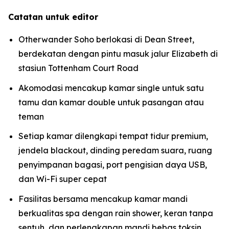
Catatan untuk editor
Otherwander Soho berlokasi di Dean Street,
berdekatan dengan pintu masuk jalur Elizabeth di
stasiun Tottenham Court Road
Akomodasi mencakup kamar single untuk satu
tamu dan kamar double untuk pasangan atau
teman
Setiap kamar dilengkapi tempat tidur premium,
jendela blackout, dinding peredam suara, ruang
penyimpanan bagasi, port pengisian daya USB,
dan Wi-Fi super cepat
Fasilitas bersama mencakup kamar mandi
berkualitas spa dengan rain shower, keran tanpa
sentuh, dan perlengkapan mandi bebas toksin,