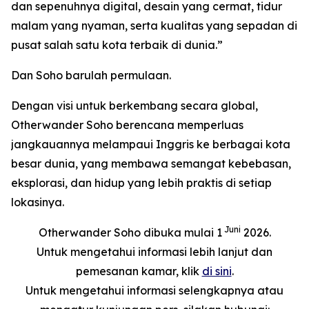
dan sepenuhnya digital, desain yang cermat, tidur
malam yang nyaman, serta kualitas yang sepadan di
pusat salah satu kota terbaik di dunia.”
Dan Soho barulah permulaan.
Dengan visi untuk berkembang secara global,
Otherwander Soho berencana memperluas
jangkauannya melampaui Inggris ke berbagai kota
besar dunia, yang membawa semangat kebebasan,
eksplorasi, dan hidup yang lebih praktis di setiap
lokasinya.
Juni
Otherwander Soho dibuka mulai 1
2026.
Untuk mengetahui informasi lebih lanjut dan
pemesanan kamar, klik
di sini
.
Untuk mengetahui informasi selengkapnya atau