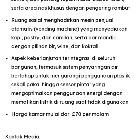
serta area rias khusus dengan pengering rambut
Ruang sosial menghadirkan mesin penjual
otomatis (vending machine) yang menyediakan
kopi, pastry, dan camilan, serta bar mandiri
dengan pilihan bir, wine, dan koktail
Aspek keberlanjutan terintegrasi di seluruh
bangunan, termasuk sistem penyaringan air
bertahap untuk mengurangi penggunaan plastik
sekali pakai hingga sensor pintar yang
mengoptimalkan penggunaan energi dengan
mematikan listrik di ruang saat tidak digunakan
Harga kamar mulai dari £70 per malam
Kontak Media: