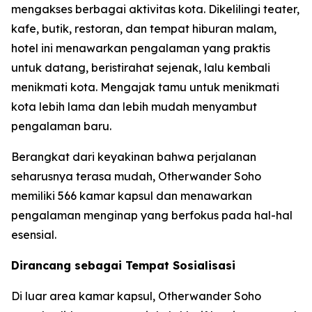
mengakses berbagai aktivitas kota. Dikelilingi teater,
kafe, butik, restoran, dan tempat hiburan malam,
hotel ini menawarkan pengalaman yang praktis
untuk datang, beristirahat sejenak, lalu kembali
menikmati kota. Mengajak tamu untuk menikmati
kota lebih lama dan lebih mudah menyambut
pengalaman baru.
Berangkat dari keyakinan bahwa perjalanan
seharusnya terasa mudah, Otherwander Soho
memiliki 566 kamar kapsul dan menawarkan
pengalaman menginap yang berfokus pada hal-hal
esensial.
Dirancang sebagai Tempat Sosialisasi
Di luar area kamar kapsul, Otherwander Soho