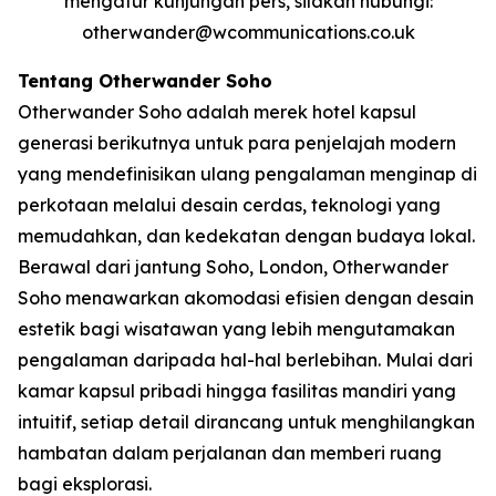
mengatur kunjungan pers, silakan hubungi:
otherwander@wcommunications.co.uk
Tentang Otherwander Soho
Otherwander Soho adalah merek hotel kapsul
generasi berikutnya untuk para penjelajah modern
yang mendefinisikan ulang pengalaman menginap di
perkotaan melalui desain cerdas, teknologi yang
memudahkan, dan kedekatan dengan budaya lokal.
Berawal dari jantung Soho, London, Otherwander
Soho menawarkan akomodasi efisien dengan desain
estetik bagi wisatawan yang lebih mengutamakan
pengalaman daripada hal-hal berlebihan. Mulai dari
kamar kapsul pribadi hingga fasilitas mandiri yang
intuitif, setiap detail dirancang untuk menghilangkan
hambatan dalam perjalanan dan memberi ruang
bagi eksplorasi.