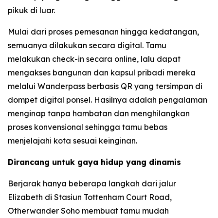
pikuk di luar.
Mulai dari proses pemesanan hingga kedatangan,
semuanya dilakukan secara digital. Tamu
melakukan check-in secara online, lalu dapat
mengakses bangunan dan kapsul pribadi mereka
melalui Wanderpass berbasis QR yang tersimpan di
dompet digital ponsel. Hasilnya adalah pengalaman
menginap tanpa hambatan dan menghilangkan
proses konvensional sehingga tamu bebas
menjelajahi kota sesuai keinginan.
Dirancang untuk gaya hidup yang dinamis
Berjarak hanya beberapa langkah dari jalur
Elizabeth di Stasiun Tottenham Court Road,
Otherwander Soho membuat tamu mudah